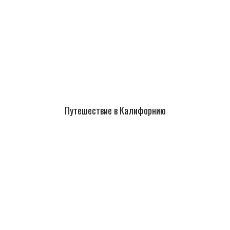
Путешествие в Калифорнию