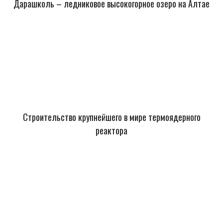
Дарашколь – ледниковое высокогорное озеро на Алтае
Строительство крупнейшего в мире термоядерного
реактора