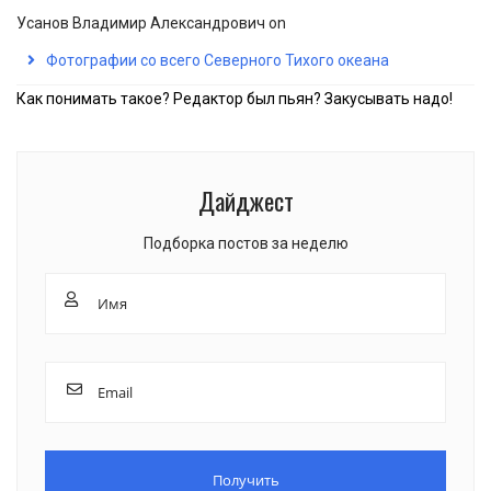
Усанов Владимир Александрович
on
Фотографии со всего Северного Тихого океана
Как понимать такое? Редактор был пьян? Закусывать надо!
Дайджест
Подборка постов за неделю