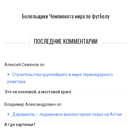
Болельщики Чемпионата мира по футболу
ПОСЛЕДНИЕ КОММЕНТАРИИ
Алексей Семёнов
on
Строительство крупнейшего в мире термоядерного
реактора
Это не козловой, а мостовой кран)
Владимир Александрович
on
Дарашколь – ледниковое высокогорное озеро на Алтае
А где картинки?