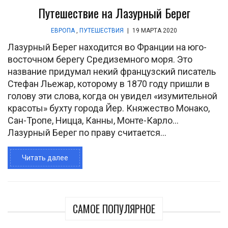
Путешествие на Лазурный Берег
ЕВРОПА
,
ПУТЕШЕСТВИЯ
|
19 МАРТА 2020
Лазурный Берег находится во Франции на юго-
восточном берегу Средиземного моря. Это
название придумал некий французский писатель
Стефан Льежар, которому в 1870 году пришли в
голову эти слова, когда он увидел «изумительной
красоты» бухту города Йер. Княжество Монако,
Сан-Тропе, Ницца, Канны, Монте-Карло…
Лазурный Берег по праву считается...
Читать далее
САМОЕ ПОПУЛЯРНОЕ