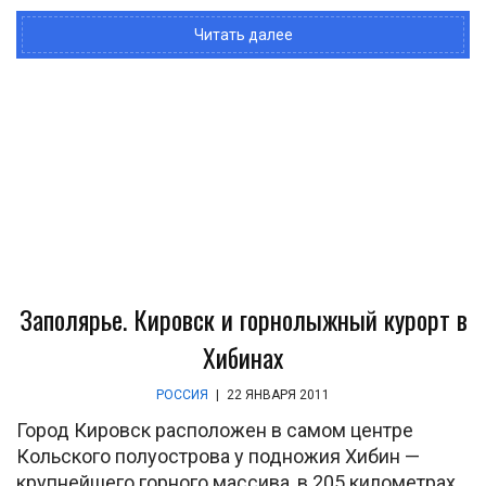
Читать далее
Заполярье. Кировск и горнолыжный курорт в
Хибинах
РОССИЯ
|
22 ЯНВАРЯ 2011
Город Кировск расположен в самом центре
Кольского полуострова у подножия Хибин —
крупнейшего горного массива, в 205 километрах