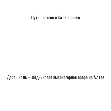
Путешествие в Калифорнию
Дарашколь – ледниковое высокогорное озеро на Алтае