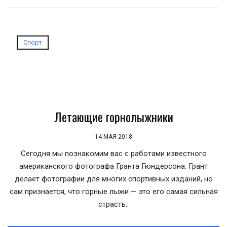
Спорт
Летающие горнолыжники
14 МАЯ 2018
Сегодня мы познакомим вас с работами известного
американского фотографа Гранта Гюндерсона. Грант
делает фотографии для многих спортивных изданий, но
сам признается, что горные лыжи — это его самая сильная
страсть..