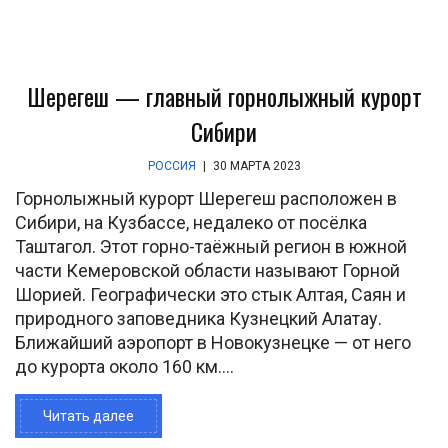
Шерегеш — главный горнолыжный курорт
Сибири
РОССИЯ
|
30 МАРТА 2023
Горнолыжный курорт Шерегеш расположен в
Сибири, на Кузбассе, недалеко от посёлка
Таштагол. Этот горно-таёжный регион в южной
части Кемеровской области называют Горной
Шорией. Географически это стык Алтая, Саян и
природного заповедника Кузнецкий Алатау.
Ближайший аэропорт в Новокузнецке — от него
до курорта около 160 км....
Читать далее