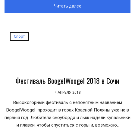
Читать далее
Спорт
Фестиваль BoogelWoogel 2018 в Сочи
4 АПРЕЛЯ 2018
Высокогорный фестиваль с непонятным названием
BoogelWoogel проходит в горах Красной Поляны уже не в
первый год. Любители сноуборда и лыж надели купальники
и плавки, чтобы спуститься с горы и, возможно,.