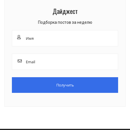
Дайджест
Подборка постов за неделю