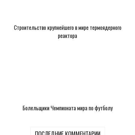
Строительство крупнейшего в мире термоядерного
реактора
Болельщики Чемпионата мира по футболу
ПОСЛЕДНИЕ КОММЕНТАРИИ