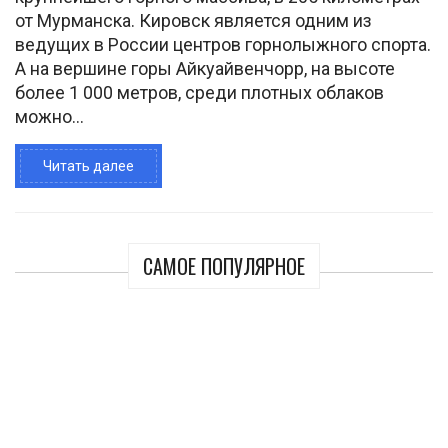
от Мурманска. Кировск является одним из
ведущих в России центров горнолыжного спорта.
А на вершине горы Айкуайвенчорр, на высоте
более 1 000 метров, среди плотных облаков
можно...
Читать далее
САМОЕ ПОПУЛЯРНОЕ