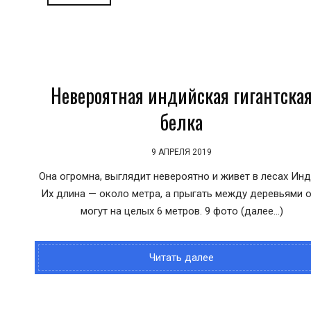
Невероятная индийская гигантска
белка
9 АПРЕЛЯ 2019
Она огромна, выглядит невероятно и живет в лесах Инд
Их длина — около метра, а прыгать между деревьями 
могут на целых 6 метров. 9 фото (далее…)
Читать далее