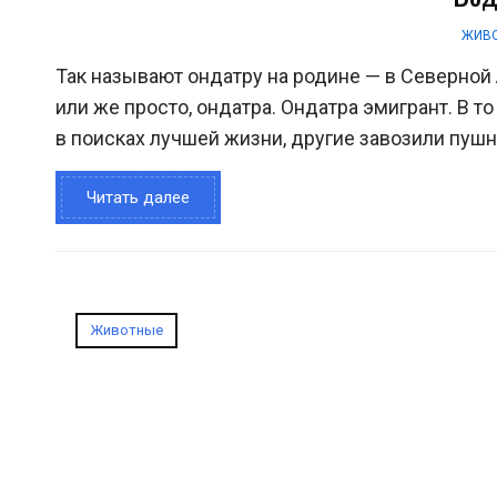
ЖИВ
Так называют ондатру на родине — в Северной 
или же просто, ондатра. Ондатра эмигрант. В 
в поисках лучшей жизни, другие завозили пушно
Читать далее
Животные