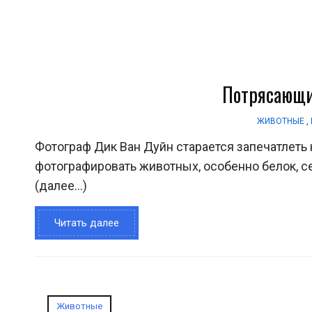
Потрясающи
ЖИВОТНЫЕ
,
Фотограф Дик Ван Дуйн старается запечатлеть
фотографировать животных, особенно белок, с
(далее…)
Читать далее
Животные