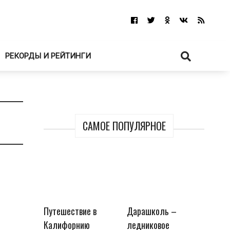
РЕКОРДЫ И РЕЙТИНГИ
САМОЕ ПОПУЛЯРНОЕ
Путешествие в
Дарашколь –
Калифорнию
ледниковое