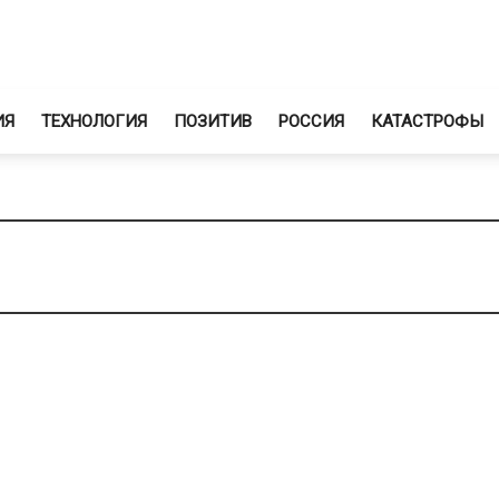
ИЯ
ТЕХНОЛОГИЯ
ПОЗИТИВ
РОССИЯ
КАТАСТРОФЫ