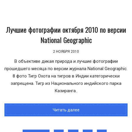
Лучшие фотографии октября 2010 по версии
National Geographic
2 НОЯБРЯ 2010
В объективе дикая природа и лучшие фотографии
прошедшего месяца по версии журнала National Geographic.
8 фото Тигр Охота на тигров в Индии категорически
запрещена. Тигр из Национального индийского парка
Казиранга..
Читать далее