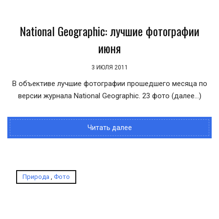
National Geographic: лучшие фотографии
июня
3 ИЮЛЯ 2011
В объективе лучшие фотографии прошедшего месяца по
версии журнала National Geographic. 23 фото (далее…)
Читать далее
Природа
,
Фото