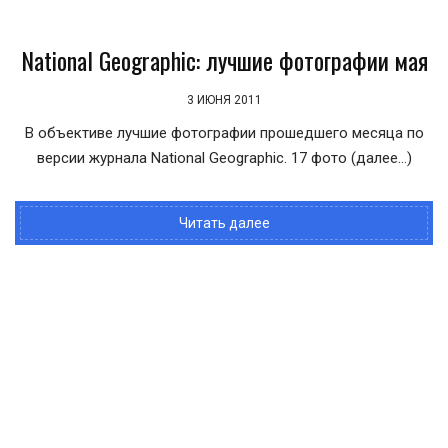
National Geographic: лучшие фотографии мая
3 ИЮНЯ 2011
В объективе лучшие фотографии прошедшего месяца по
версии журнала National Geographic. 17 фото (далее…)
Читать далее