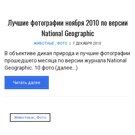
Лучшие фотографии ноября 2010 по версии
National Geographic
ЖИВОТНЫЕ
,
ФОТО
|
7 ДЕКАБРЯ 2010
В объективе дикая природа и лучшие фотографии
прошедшего месяца по версии журнала National
Geographic. 10 фото (далее…)
Читать далее
Животные
,
Фото