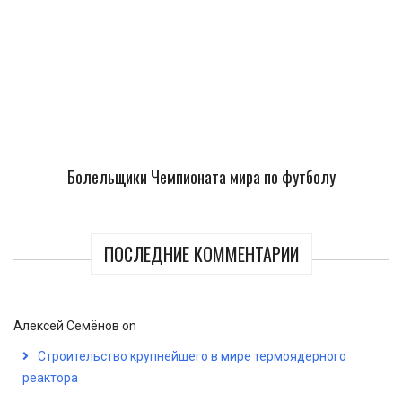
Болельщики Чемпионата мира по футболу
ПОСЛЕДНИЕ КОММЕНТАРИИ
Алексей Семёнов
on
Строительство крупнейшего в мире термоядерного
реактора