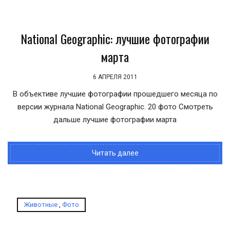
National Geographic: лучшие фотографии
марта
6 АПРЕЛЯ 2011
В объективе лучшие фотографии прошедшего месяца по
версии журнала National Geographic. 20 фото Смотреть
дальше лучшие фотографии марта
Читать далее
Животные
,
Фото