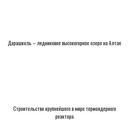
Дарашколь – ледниковое высокогорное озеро на Алтае
Строительство крупнейшего в мире термоядерного
реактора