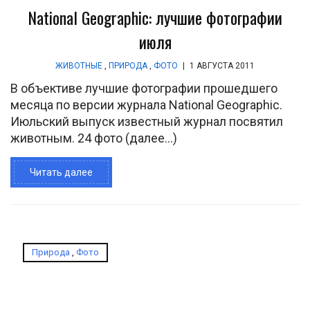
National Geographic: лучшие фотографии
июля
ЖИВОТНЫЕ
,
ПРИРОДА
,
ФОТО
|
1 АВГУСТА 2011
В объективе лучшие фотографии прошедшего
месяца по версии журнала National Geographic.
Июльский выпуск известный журнал посвятил
животным. 24 фото (далее…)
Читать далее
Природа
,
Фото