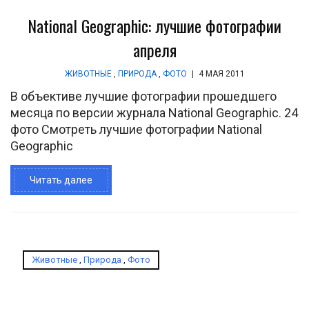
National Geographic: лучшие фотографии
апреля
ЖИВОТНЫЕ
,
ПРИРОДА
,
ФОТО
|
4 МАЯ 2011
В объективе лучшие фотографии прошедшего
месяца по версии журнала National Geographic. 24
фото Смотреть лучшие фотографии National
Geographic
Читать далее
Животные
,
Природа
,
Фото