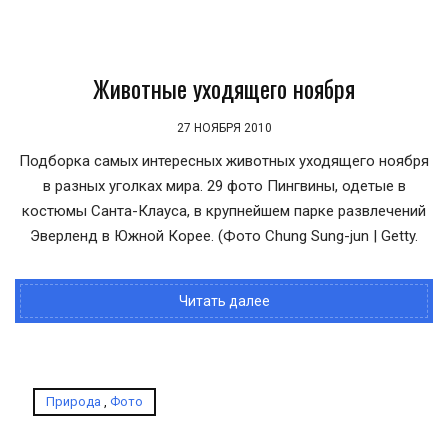
Животные уходящего ноября
27 НОЯБРЯ 2010
Подборка самых интересных животных уходящего ноября
в разных уголках мира. 29 фото Пингвины, одетые в
костюмы Санта-Клауса, в крупнейшем парке развлечений
Эверленд в Южной Корее. (Фото Chung Sung-jun | Getty.
Читать далее
Природа
,
Фото