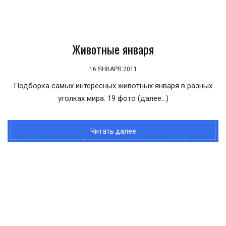
Животные января
16 ЯНВАРЯ 2011
Подборка самых интересных животных января в разных
уголках мира. 19 фото (далее…)
Читать далее