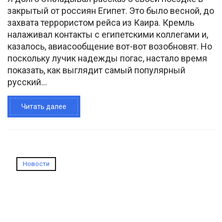
закрытый от россиян Египет. Это было весной, до
захвата террористом рейса из Каира. Кремль
налаживал контакты с египетскими коллегами и,
казалось, авиасообщение вот-вот возобновят. Но
поскольку лучик надежды погас, настало время
показать, как выглядит самый популярный
русский...
Читать далее
Новости