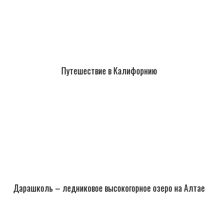
Путешествие в Калифорнию
Дарашколь – ледниковое высокогорное озеро на Алтае