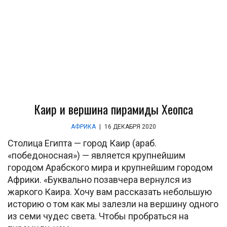
Каир и вершина пирамиды Хеопса
АФРИКА
|
16 ДЕКАБРЯ 2020
Столица Египта — город Каир (араб.
«победоносная») — является крупнейшим
городом Арабского мира и крупнейшим городом
Африки. «Буквально позавчера вернулся из
жаркого Каира. Хочу вам рассказать небольшую
историю о том как мы залезли на вершину одного
из семи чудес света. Чтобы пробраться на