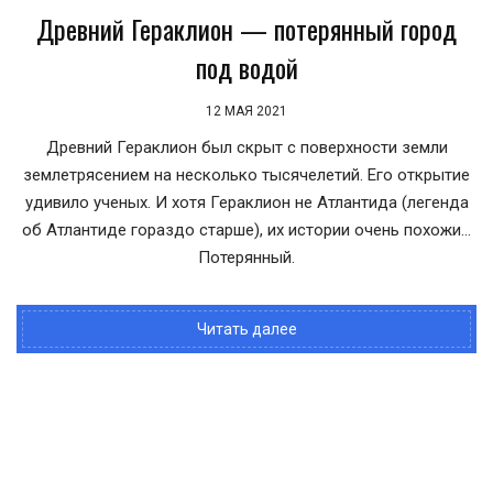
Древний Гераклион — потерянный город
под водой
12 МАЯ 2021
Древний Гераклион был скрыт с поверхности земли
землетрясением на несколько тысячелетий. Его открытие
удивило ученых. И хотя Гераклион не Атлантида (легенда
об Атлантиде гораздо старше), их истории очень похожи...
Потерянный.
Читать далее