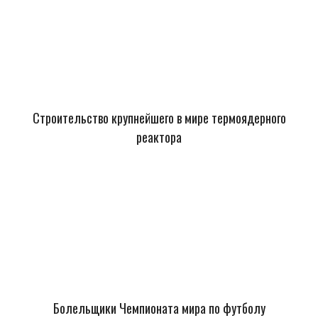
Строительство крупнейшего в мире термоядерного
реактора
Болельщики Чемпионата мира по футболу