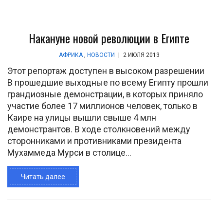
Накануне новой революции в Египте
АФРИКА
,
НОВОСТИ
|
2 ИЮЛЯ 2013
Этот репортаж доступен в высоком разрешении
В прошедшие выходные по всему Египту прошли
грандиозные демонстрации, в которых приняло
участие более 17 миллионов человек, только в
Каире на улицы вышли свыше 4 млн
демонстрантов. В ходе столкновений между
сторонниками и противниками президента
Мухаммеда Мурси в столице...
Читать далее