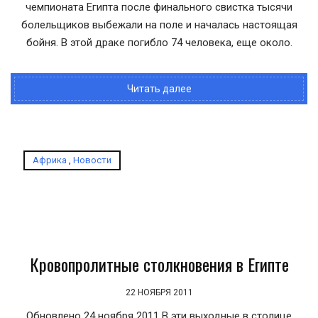
чемпионата Египта после финального свистка тысячи
болельщиков выбежали на поле и началась настоящая
бойня. В этой драке погибло 74 человека, еще около.
Читать далее
Африка
,
Новости
Кровопролитные столкновения в Египте
22 НОЯБРЯ 2011
Обновлено 24 ноября 2011 В эти выходные в столице