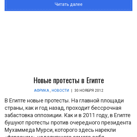
Читать далее
Новые протесты в Египте
АФРИКА
,
НОВОСТИ
|
30 НОЯБРЯ 2012
В Египте новые протесты. На главной площади
страны, как и год назад, проходит бессрочная
забастовка оппозиции. Как и в 2011 году, в Египте
бушуют протесты против очередного президента
Мухаммеда Мурси, которого здесь нарекли