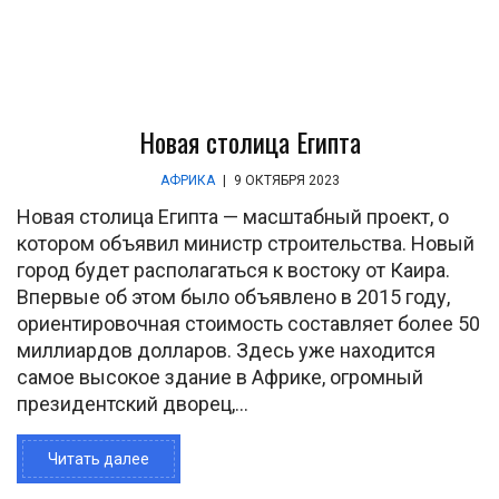
Новая столица Египта
АФРИКА
|
9 ОКТЯБРЯ 2023
Новая столица Египта — масштабный проект, о
котором объявил министр строительства. Новый
город будет располагаться к востоку от Каира.
Впервые об этом было объявлено в 2015 году,
ориентировочная стоимость составляет более 50
миллиардов долларов. Здесь уже находится
самое высокое здание в Африке, огромный
президентский дворец,...
Читать далее