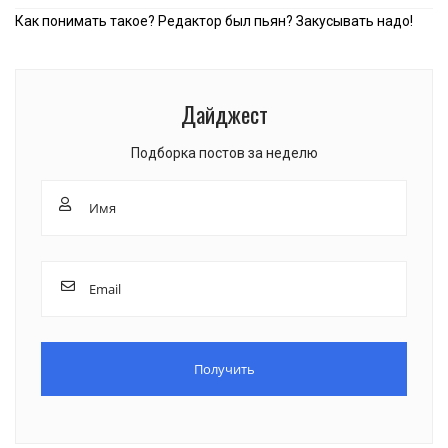
Как понимать такое? Редактор был пьян? Закусывать надо!
Дайджест
Подборка постов за неделю