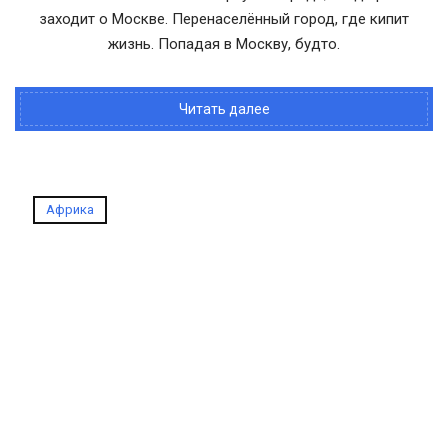
заходит о Москве. Перенаселённый город, где кипит
жизнь. Попадая в Москву, будто.
Читать далее
Африка