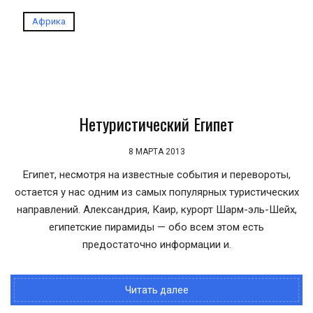
Африка
Нетуристический Египет
8 МАРТА 2013
Египет, несмотря на известные события и перевороты,
остается у нас одним из самых популярных туристических
направлений. Александрия, Каир, курорт Шарм-эль-Шейх,
египетские пирамиды — обо всем этом есть
предостаточно информации и.
Читать далее