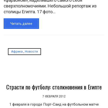
«фараоном», наделившего самого себя
сверхполномочиями. Небольшой репортаж из
столицы Египта. 17 фото...
Читать далее
Африка
,
Новости
Страсти по футболу: столкновения в Египте
7 ФЕВРАЛЯ 2012
1 февраля в городе Порт-Саид на футбольном матче