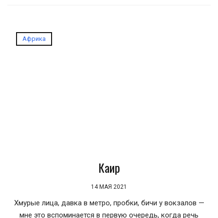
Африка
Каир
14 МАЯ 2021
Хмурые лица, давка в метро, пробки, бичи у вокзалов —
мне это вспоминается в первую очередь, когда речь