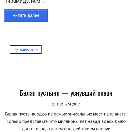
пирамиду, нам...
Читать далее
Путешествия
Белая пустыня — уснувший океан
21 НОЯБРЯ 2017
Белая пустыня одно из самых уникальных мест на планете.
Только представьте, что миллионы лет назад здесь было
дно океана, а затем под действием эрозии