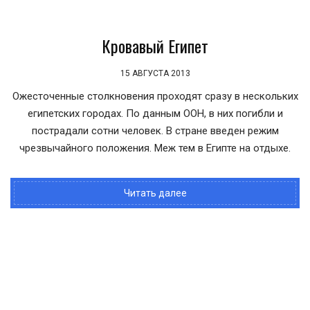
Кровавый Египет
15 АВГУСТА 2013
Ожесточенные столкновения проходят сразу в нескольких
египетских городах. По данным ООН, в них погибли и
пострадали сотни человек. В стране введен режим
чрезвычайного положения. Меж тем в Египте на отдыхе.
Читать далее