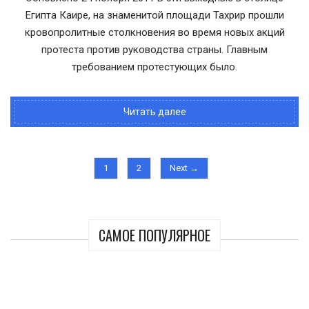
Египта Каире, на знаменитой площади Тахрир прошли
кровопролитные столкновения во время новых акций
протеста против руководства страны. Главным
требованием протестующих было.
Читать далее
1
2
Next →
САМОЕ ПОПУЛЯРНОЕ