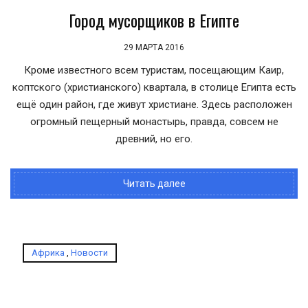
Город мусорщиков в Египте
29 МАРТА 2016
Кроме известного всем туристам, посещающим Каир,
коптского (христианского) квартала, в столице Египта есть
ещё один район, где живут христиане. Здесь расположен
огромный пещерный монастырь, правда, совсем не
древний, но его.
Читать далее
Африка
,
Новости