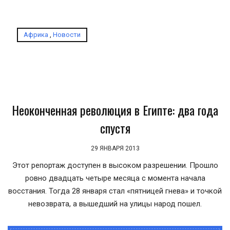
Африка
,
Новости
Неоконченная революция в Египте: два года
спустя
29 ЯНВАРЯ 2013
Этот репортаж доступен в высоком разрешении. Прошло
ровно двадцать четыре месяца с момента начала
восстания. Тогда 28 января стал «пятницей гнева» и точкой
невозврата, а вышедший на улицы народ пошел.