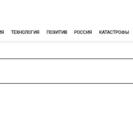
ИЯ
ТЕХНОЛОГИЯ
ПОЗИТИВ
РОССИЯ
КАТАСТРОФЫ