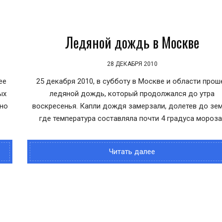
Ледяной дождь в Москве
28 ДЕКАБРЯ 2010
ее
25 декабря 2010, в субботу в Москве и области прош
ых
ледяной дождь, который продолжался до утра
жно
воскресенья. Капли дождя замерзали, долетев до зем
где температура составляла почти 4 градуса мороза.
Читать далее