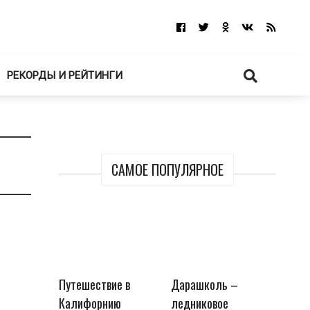
РЕКОРДЫ И РЕЙТИНГИ
САМОЕ ПОПУЛЯРНОЕ
Путешествие в
Дарашколь –
Калифорнию
ледниковое