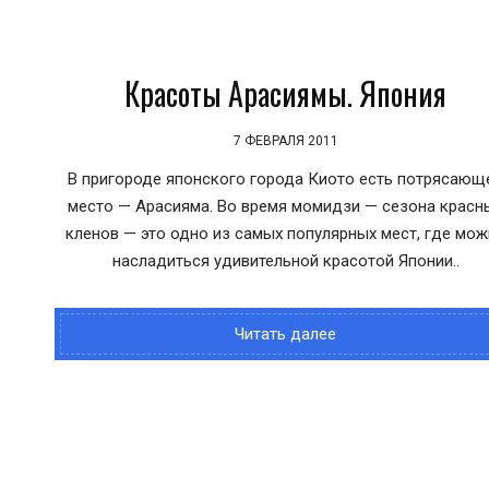
Красоты Арасиямы. Япония
7 ФЕВРАЛЯ 2011
В пригороде японского города Киото есть потрясающ
место — Арасияма. Во время момидзи — сезона красн
кленов — это одно из самых популярных мест, где мо
насладиться удивительной красотой Японии..
Читать далее