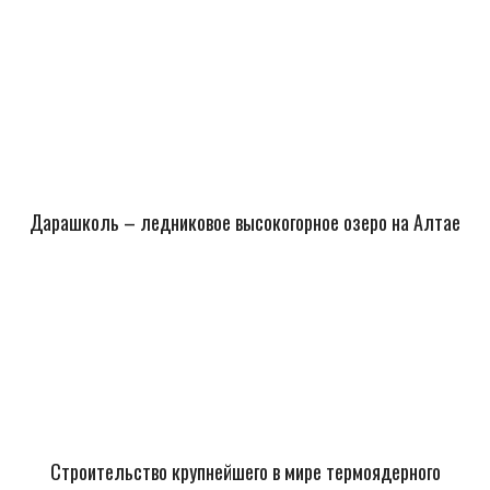
Дарашколь – ледниковое высокогорное озеро на Алтае
Строительство крупнейшего в мире термоядерного