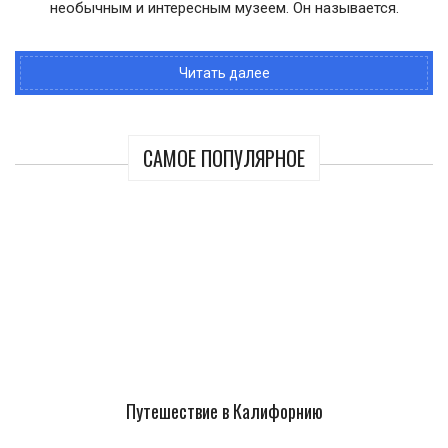
необычным и интересным музеем. Он называется.
Читать далее
САМОЕ ПОПУЛЯРНОЕ
Путешествие в Калифорнию