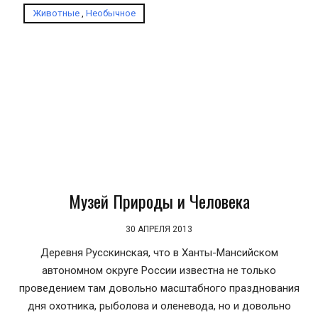
Животные
,
Необычное
Музей Природы и Человека
30 АПРЕЛЯ 2013
Деревня Русскинская, что в Ханты-Мансийском
автономном округе России известна не только
проведением там довольно масштабного празднования
дня охотника, рыболова и оленевода, но и довольно