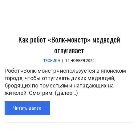
Как робот «Волк-монстр» медведей
отпугивает
ТЕХНИКА
|
16 НОЯБРЯ 2020
Робот «Волк-монстр» используется в японском
городе, чтобы отпугивать диких медведей,
бродящих по поместьям и нападающих на
жителей. Смотрим. (далее…)
Читать далее