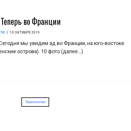
. Теперь во Франции
СТИ
|
10 ОКТЯБРЯ 2019
Сегодня мы увидим ад во Франции, на юго-востоке
нские острова). 10 фото (далее…)
Технология