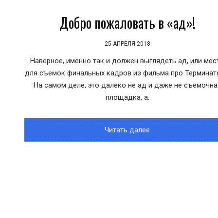
Добро пожаловать в «ад»!
25 АПРЕЛЯ 2018
Наверное, именно так и должен выглядеть ад, или мес
для съемок финальных кадров из фильма про Терминат
На самом деле, это далеко не ад и даже не съемочна
площадка, а.
Читать далее