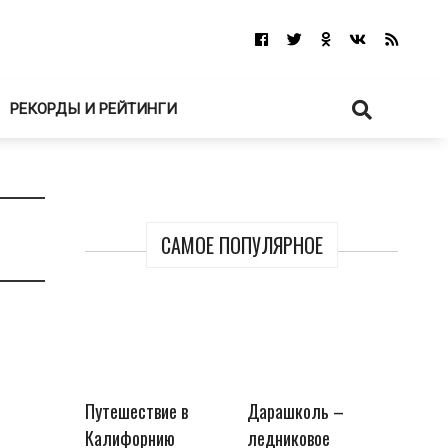
РЕКОРДЫ И РЕЙТИНГИ
САМОЕ ПОПУЛЯРНОЕ
Путешествие в
Дарашколь –
Калифорнию
ледниковое