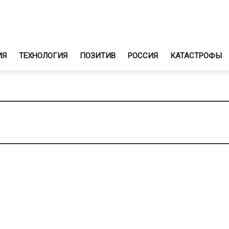
ИЯ
ТЕХНОЛОГИЯ
ПОЗИТИВ
РОССИЯ
КАТАСТРОФЫ