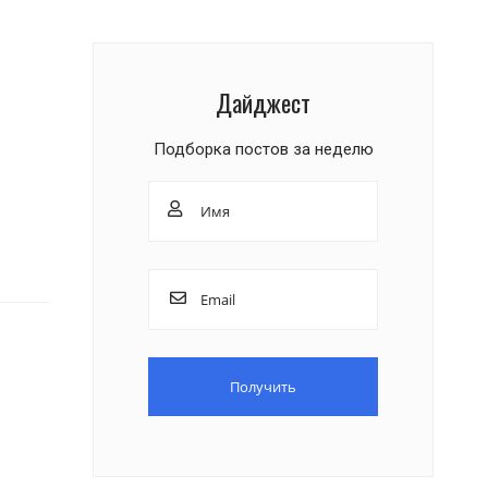
Дайджест
Подборка постов за неделю