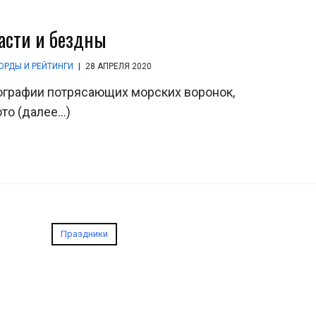
асти и бездны
ОРДЫ И РЕЙТИНГИ
|
28 АПРЕЛЯ 2020
тографии потрясающих морских воронок,
ото (далее…)
Праздники