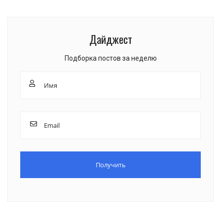
Дайджест
Подборка постов за неделю