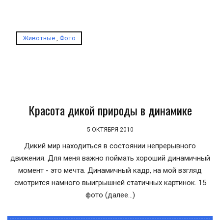
Животные
,
Фото
Красота дикой природы в динамике
5 ОКТЯБРЯ 2010
Дикий мир находиться в состоянии непрерывного
движения. Для меня важно поймать хороший динамичный
момент - это мечта. Динамичный кадр, на мой взгляд
смотрится намного выигрышней статичных картинок. 15
фото (далее…)