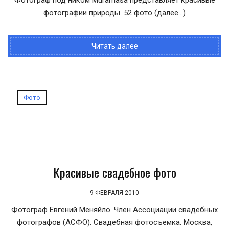
Фотограф под ником Muramasa представляет красивые
фотографии природы. 52 фото (далее…)
Читать далее
Фото
Красивые свадебное фото
9 ФЕВРАЛЯ 2010
Фотограф Евгений Меняйло. Член Ассоциации свадебных
фотографов (АСФО). Свадебная фотосъемка. Москва,