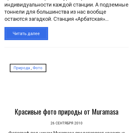
индивидуальности каждой станции. А подземные
тоннели для большинства из нас вообще
остаются загадкой. Станция «Арбатская»...
Читать далее
Природа
,
Фото
Красивые фото природы от Muramasa
26 СЕНТЯБРЯ 2010