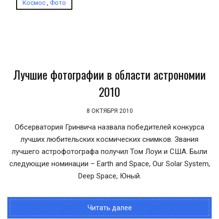
Космос
,
Фото
Лучшие фотографии в области астрономии
2010
8 ОКТЯБРЯ 2010
Обсерватория Гринвича назвала победителей конкурса
лучших любительских космических снимков. Звания
лучшего астрофотографа получил Том Лоуи и США. Были
следующие номинации – Earth and Space, Our Solar System,
Deep Space, Юный.
Читать далее