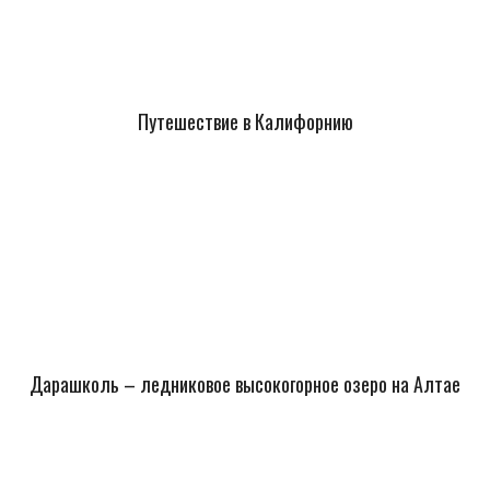
Путешествие в Калифорнию
Дарашколь – ледниковое высокогорное озеро на Алтае