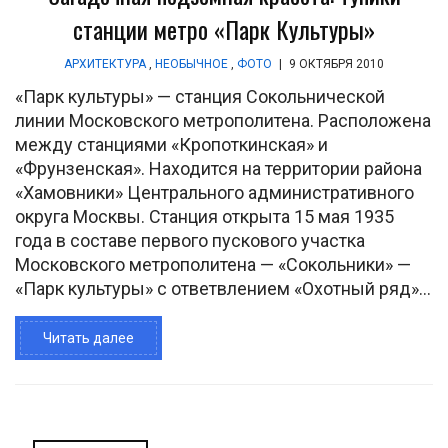
станции метро «Парк Культуры»
АРХИТЕКТУРА
,
НЕОБЫЧНОЕ
,
ФОТО
|
9 ОКТЯБРЯ 2010
«Парк культуры» — станция Сокольнической
линии Московского метрополитена. Расположена
между станциями «Кропоткинская» и
«Фрунзенская». Находится на территории района
«Хамовники» Центрального административного
округа Москвы. Станция открыта 15 мая 1935
года в составе первого пускового участка
Московского метрополитена — «Сокольники» —
«Парк культуры» с ответвлением «Охотный ряд»...
Читать далее