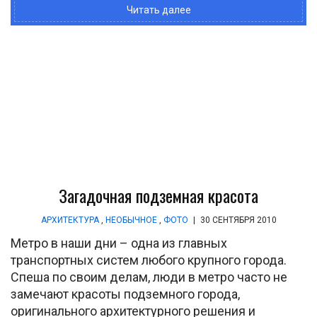
Читать далее
Загадочная подземная красота
АРХИТЕКТУРА
,
НЕОБЫЧНОЕ
,
ФОТО
|
30 СЕНТЯБРЯ 2010
Метро в наши дни – одна из главных
транспортных систем любого крупного города.
Спеша по своим делам, люди в метро часто не
замечают красоты подземного города,
оригинального архитектурного решения и