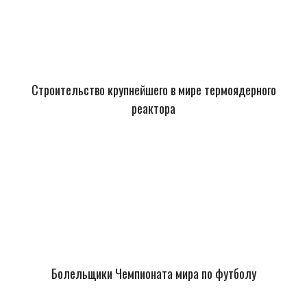
Строительство крупнейшего в мире термоядерного
реактора
Болельщики Чемпионата мира по футболу